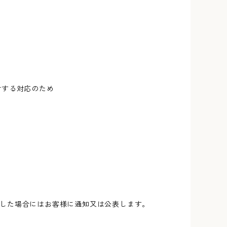
対する対応のため
した場合にはお客様に通知又は公表します。