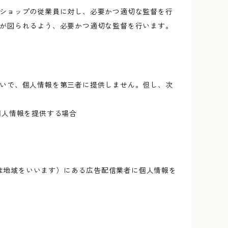
ショップの従業員に対し、必要かつ適切な監督を行
が図られるよう、必要かつ適切な監督を行います。
いで、個人情報を第三者に提供しません。但し、次
個人情報を提供する場合
又は地域をいいます）にある広告配信業者に個人情報を