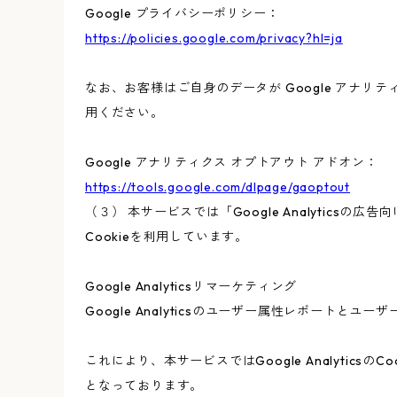
Google プライバシーポリシー：
https://policies.google.com/privacy?hl=ja
なお、お客様はご自身のデータが Google アナリテ
用ください。
Google アナリティクス オプトアウト アドオン：
https://tools.google.com/dlpage/gaoptout
（３） 本サービスでは「Google Analyticsの
Cookieを利用しています。
Google Analyticsリマーケティング
Google Analyticsのユーザー属性レポートと
これにより、本サービスではGoogle Analyt
となっております。