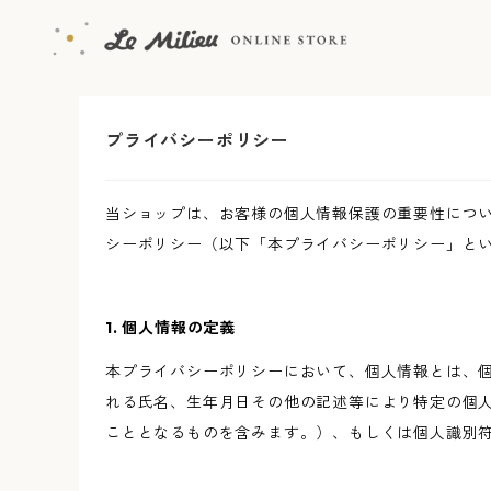
プライバシーポリシー
当ショップは、お客様の個人情報保護の重要性につ
シーポリシー（以下「本プライバシーポリシー」と
1. 個人情報の定義
本プライバシーポリシーにおいて、個人情報とは、個
れる氏名、生年月日その他の記述等により特定の個
こととなるものを含みます。）、もしくは個人識別