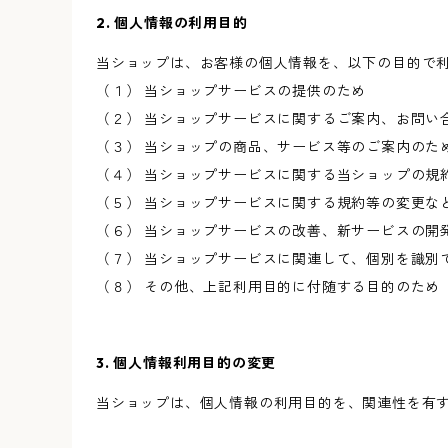
2. 個人情報の利用目的
当ショップは、お客様の個人情報を、以下の目的で
（１） 当ショップサービスの提供のため
（２） 当ショップサービスに関するご案内、お問い
（３） 当ショップの商品、サービス等のご案内のた
（４） 当ショップサービスに関する当ショップの規
（５） 当ショップサービスに関する規約等の変更な
（６） 当ショップサービスの改善、新サービスの開
（７） 当ショップサービスに関連して、個別を識別
（８） その他、上記利用目的に付随する目的のため
3. 個人情報利用目的の変更
当ショップは、個人情報の利用目的を、関連性を有