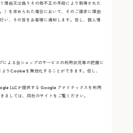
う理由又は偽りその他不正の手段により取得された
。）を求められた場合において、そのご請求に理由
行い、その旨をお客様に通知します。但し、個人情
ップによる当ショップのサービスの利用状況等の把握に
よりCookieを無効化することができます。但し、
 LLCが提供する Google アナリティクスを利用
につきましては、同社のサイトをご覧ください。