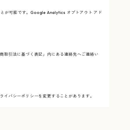
能です。Google Analytics オプトアウト アド
商取引法に基づく表記」内にある連絡先へご連絡い
ライバシーポリシーを変更することがあります。