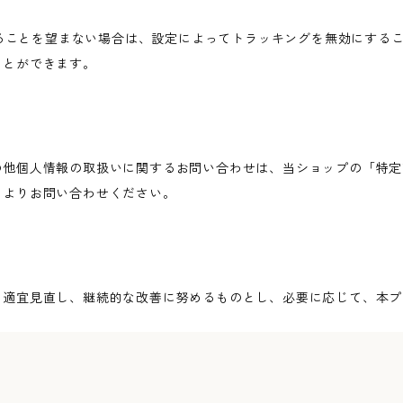
されることを望まない場合は、設定によってトラッキングを無効にすることが可
ことができます。
の他個人情報の取扱いに関するお問い合わせは、当ショップの「特定
ムよりお問い合わせください。
を適宜見直し、継続的な改善に努めるものとし、必要に応じて、本プ