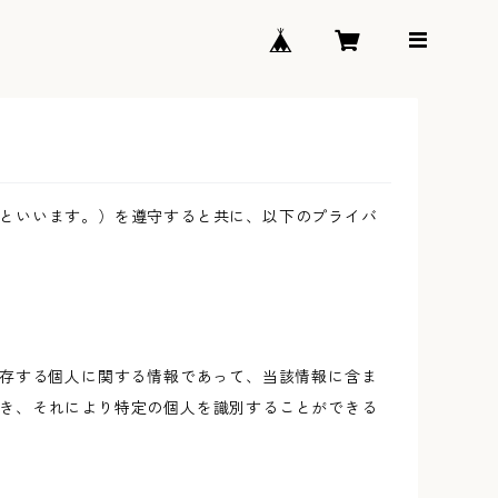
といいます。）を遵守すると共に、以下のプライバ
生存する個人に関する情報であって、当該情報に含ま
き、それにより特定の個人を識別することができる