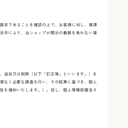
請求であることを確認の上で、お客様に対し、遅滞
法令により、当ショップが開示の義務を負わない場
、追加又は削除（以下「訂正等」といいます。）を
滞なく必要な調査を行い、その結果に基づき、個人
旨を通知いたします。）。但し、個人情報保護法そ