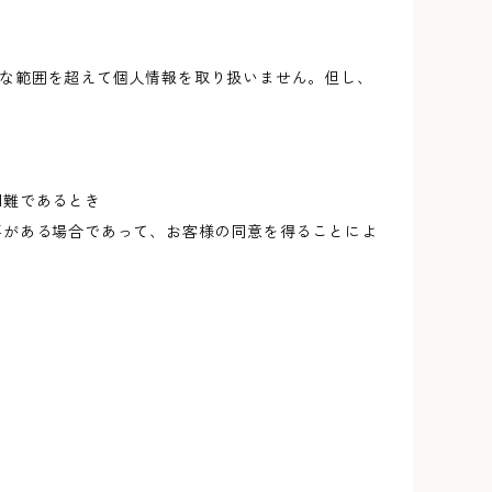
な範囲を超えて個人情報を取り扱いません。但し、
困難であるとき
要がある場合であって、お客様の同意を得ることによ