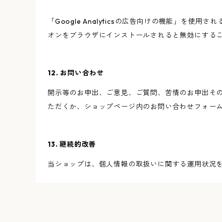
「Google Analyticsの広告向けの機能」を使用
オンをブラウザにインストールされると無効にする
12. お問い合わせ
開示等のお申出、ご意見、ご質問、苦情のお申出そ
ただくか、ショップページ内のお問い合わせフォー
13. 継続的改善
当ショップは、個人情報の取扱いに関する運用状況