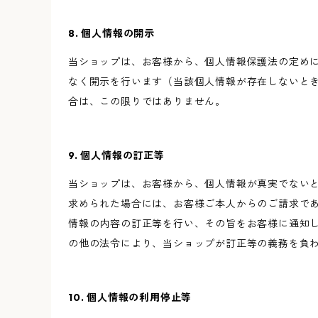
8. 個人情報の開示
当ショップは、お客様から、個人情報保護法の定め
なく開示を行います（当該個人情報が存在しないと
合は、この限りではありません。
9. 個人情報の訂正等
当ショップは、お客様から、個人情報が真実でない
求められた場合には、お客様ご本人からのご請求で
情報の内容の訂正等を行い、その旨をお客様に通知
の他の法令により、当ショップが訂正等の義務を負
10. 個人情報の利用停止等